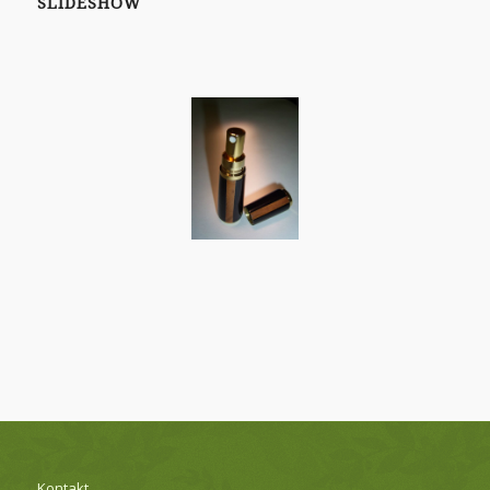
SLIDESHOW
Kontakt