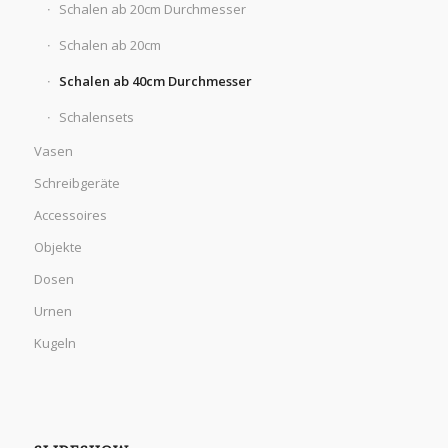
Schalen ab 20cm Durchmesser
Schalen ab 20cm
Schalen ab 40cm Durchmesser
Schalensets
Vasen
Schreibgeräte
Accessoires
Objekte
Dosen
Urnen
Kugeln