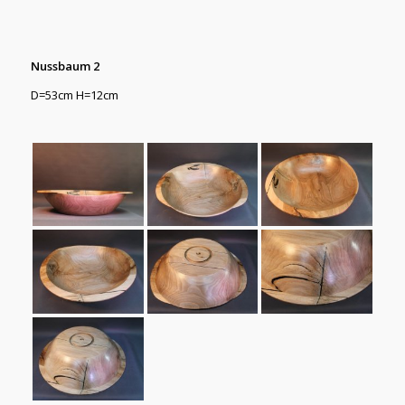
Nussbaum 2
D=53cm H=12cm