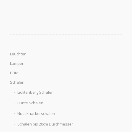
Leuchter
Lampen
Hüte
Schalen
Lichtenberg Schalen
Bunte Schalen
Nussknackerschalen
Schalen bis 20cm Durchmesser