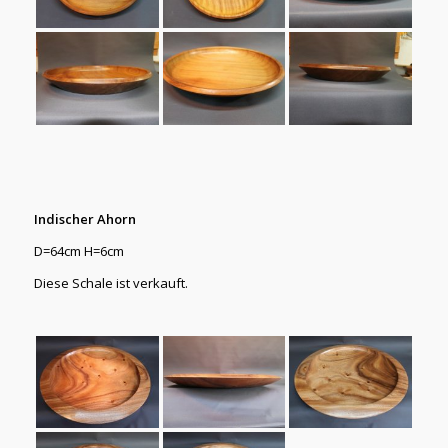
Indischer Ahorn
D=64cm H=6cm
Diese Schale ist verkauft.