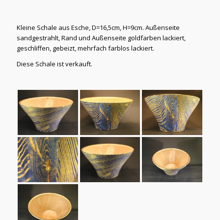
Kleine Schale aus Esche, D=16,5cm, H=9cm. Außenseite
sandgestrahlt, Rand und Außenseite goldfarben lackiert,
geschliffen, gebeizt, mehrfach farblos lackiert.
Diese Schale ist verkauft.