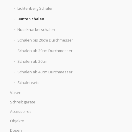
Lichtenberg Schalen
Bunte Schalen
Nussknackerschalen
Schalen bis 20cm Durchmesser
Schalen ab 20cm Durchmesser
Schalen ab 20cm
Schalen ab 40cm Durchmesser
Schalensets
Vasen
Schreibgeräte
Accessoires
Objekte
Dosen