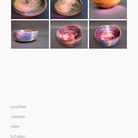
Leuchter
Lampen
Hüte
Schalen