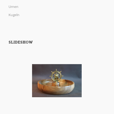
Urnen
Kugeln
SLIDESHOW