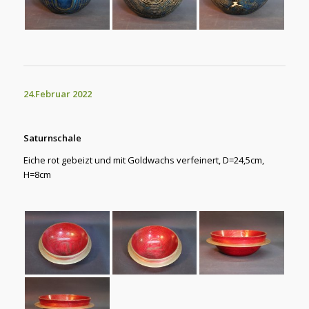
24.Februar 2022
Saturnschale
Eiche rot gebeizt und mit Goldwachs verfeinert, D=24,5cm,
H=8cm