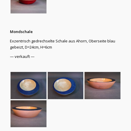
Mondschale
Exzentrisch gedrechselte Schale aus Ahorn, Oberseite blau
gebeizt, D=24cm, H=6cm
— verkauft —