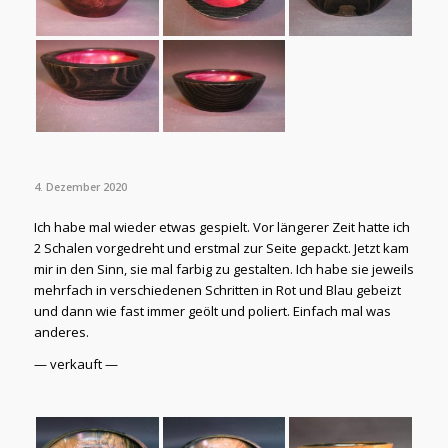
4. Dezember 2020
Ich habe mal wieder etwas gespielt. Vor längerer Zeit hatte ich
2 Schalen vorgedreht und erstmal zur Seite gepackt. Jetzt kam
mir in den Sinn, sie mal farbig zu gestalten. Ich habe sie jeweils
mehrfach in verschiedenen Schritten in Rot und Blau gebeizt
und dann wie fast immer geölt und poliert. Einfach mal was
anderes.
— verkauft —