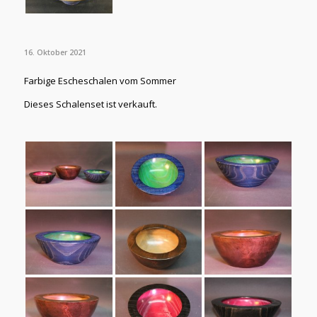
16. Oktober 2021
Farbige Escheschalen vom Sommer
Dieses Schalenset ist verkauft.