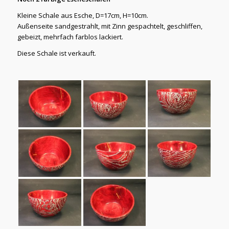
Kleine Schale aus Esche, D=17cm, H=10cm.
Außenseite sandgestrahlt, mit Zinn gespachtelt, geschliffen,
gebeizt, mehrfach farblos lackiert.
Diese Schale ist verkauft.