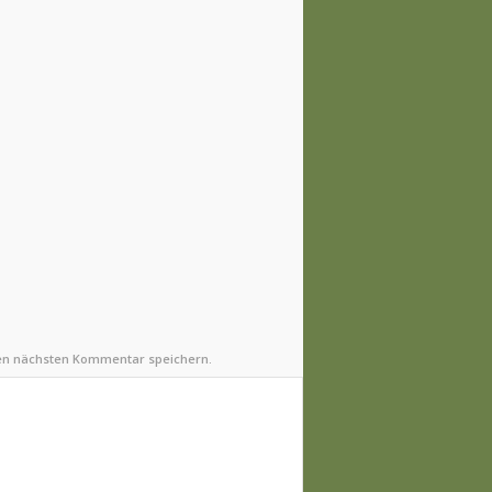
nen nächsten Kommentar speichern.