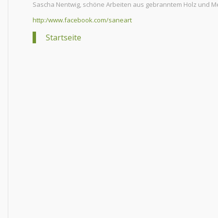
Sascha Nentwig, schöne Arbeiten aus gebranntem Holz und Me
http:/www.facebook.com/saneart
Startseite