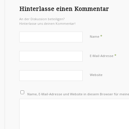
Hinterlasse einen Kommentar
An der Diskussion beteiligen?
Hinterlasse uns deinen Kommentar!
*
Name
*
E-Mail-Adresse
Website
Name, E-Mail-Adresse und Website in diesem Browser für mei