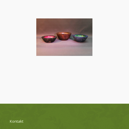
Kontakt