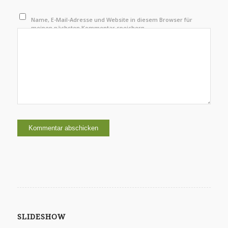
Name, E-Mail-Adresse und Website in diesem Browser für
meinen nächsten Kommentar speichern.
SLIDESHOW