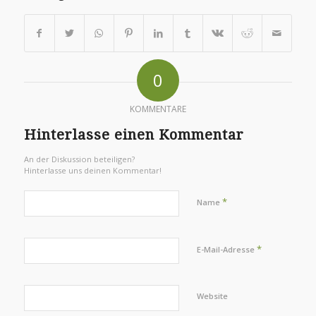
0
KOMMENTARE
Hinterlasse einen Kommentar
An der Diskussion beteiligen?
Hinterlasse uns deinen Kommentar!
*
Name
*
E-Mail-Adresse
Website